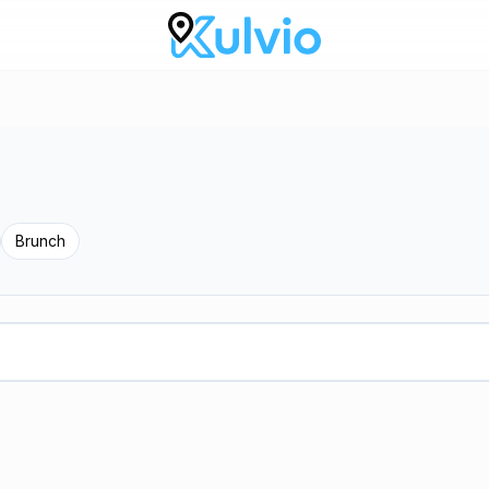
Brunch