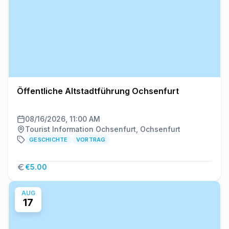
Öffentliche Altstadtführung Ochsenfurt
08/16/2026, 11:00 AM
Tourist Information Ochsenfurt, Ochsenfurt
GESCHICHTE
VORTRAG
€5.00
AUG
17