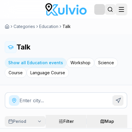
Categories
Education
Talk
Talk
Show all Education events
Workshop
Science
Course
Language Course
Period
Filter
Map