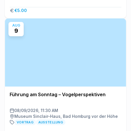
€5.00
AUG
9
Führung am Sonntag – Vogelperspektiven
08/09/2026, 11:30 AM
Museum Sinclair-Haus, Bad Homburg vor der Höhe
VORTRAG
AUSSTELLUNG