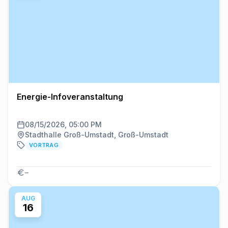
Energie-Infoveranstaltung
08/15/2026, 05:00 PM
Stadthalle Groß-Umstadt, Groß-Umstadt
VORTRAG
–
AUG
16