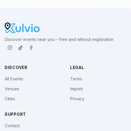
Discover events near you – free and without registration.
DISCOVER
LEGAL
All Events
Terms
Venues
Imprint
Cities
Privacy
SUPPORT
Contact