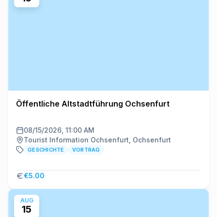
Öffentliche Altstadtführung Ochsenfurt
08/15/2026, 11:00 AM
Tourist Information Ochsenfurt, Ochsenfurt
GESCHICHTE
VORTRAG
€5.00
AUG
15