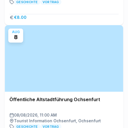
GESCHICHTE
VORTRAG
€8.00
AUG
8
Öffentliche Altstadtführung Ochsenfurt
08/08/2026, 11:00 AM
Tourist Information Ochsenfurt, Ochsenfurt
GESCHICHTE
VORTRAG