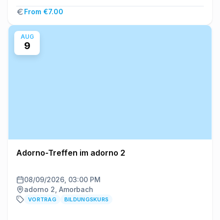
From €7.00
AUG
9
Adorno-Treffen im adorno 2
08/09/2026, 03:00 PM
adorno 2, Amorbach
VORTRAG
BILDUNGSKURS