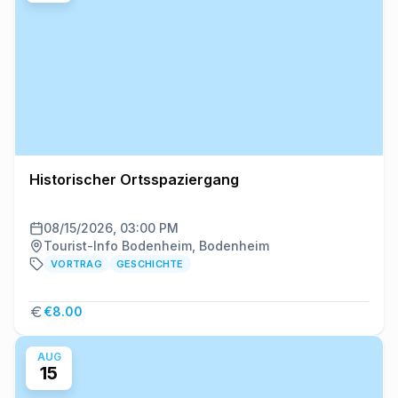
Historischer Ortsspaziergang
08/15/2026, 03:00 PM
Tourist-Info Bodenheim, Bodenheim
VORTRAG
GESCHICHTE
€8.00
AUG
15