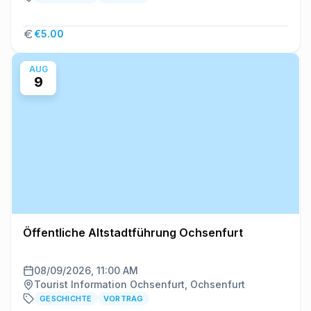
€5.00
AUG
9
Öffentliche Altstadtführung Ochsenfurt
08/09/2026, 11:00 AM
Tourist Information Ochsenfurt, Ochsenfurt
GESCHICHTE
VORTRAG