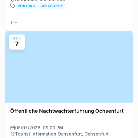
VORTRAG
GESCHICHTE
–
AUG
7
Öffentliche Nachtwächterführung Ochsenfurt
08/07/2026, 09:00 PM
Tourist Information Ochsenfurt, Ochsenfurt