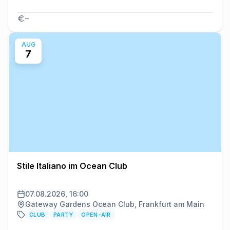
–
AUG
7
Stile Italiano im Ocean Club
07.08.2026, 16:00
Gateway Gardens Ocean Club, Frankfurt am Main
CLUB
PARTY
OPEN-AIR