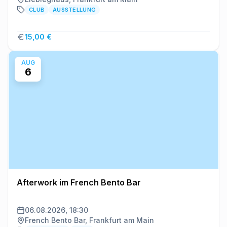
CLUB
AUSSTELLUNG
15,00 €
AUG
6
Afterwork im French Bento Bar
06.08.2026, 18:30
French Bento Bar, Frankfurt am Main