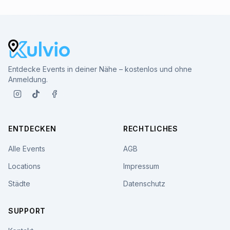
Entdecke Events in deiner Nähe – kostenlos und ohne
Anmeldung.
ENTDECKEN
RECHTLICHES
Alle Events
AGB
Locations
Impressum
Städte
Datenschutz
SUPPORT