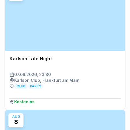
Karlson Late Night
07.08.2026, 23:30
Karlson Club, Frankfurt am Main
CLUB
PARTY
Kostenlos
AUG
8