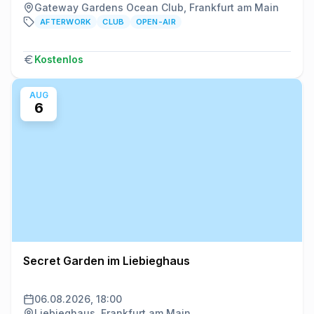
Gateway Gardens Ocean Club, Frankfurt am Main
AFTERWORK
CLUB
OPEN-AIR
Kostenlos
AUG
6
Secret Garden im Liebieghaus
06.08.2026, 18:00
Liebieghaus, Frankfurt am Main