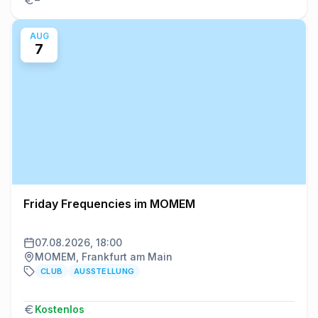
AUG
7
Friday Frequencies im MOMEM
07.08.2026, 18:00
MOMEM, Frankfurt am Main
CLUB
AUSSTELLUNG
Kostenlos