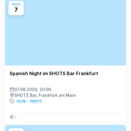
AUG
7
Spanish Night im SHOTS Bar Frankfurt
07.08.2026, 20:00
SHOTS Bar, Frankfurt am Main
CLUB
PARTY
–